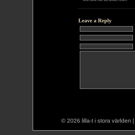
Leave a Reply
© 2026 lilla-t i stora världen 